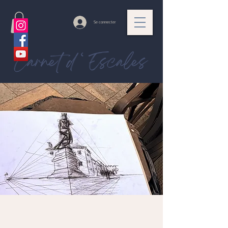
Se connecter