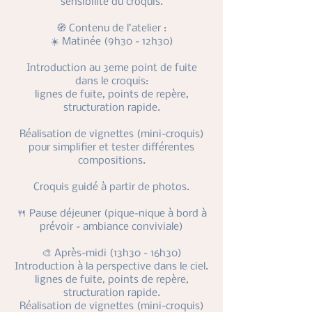
sensibilité du croquis.
🧭 Contenu de l’atelier :
☀️ Matinée (9h30 - 12h30)
Introduction au 3eme point de fuite
dans le croquis:
lignes de fuite, points de repère,
structuration rapide.
Réalisation de vignettes (mini-croquis)
pour simplifier et tester différentes
compositions.
Croquis guidé à partir de photos.
🍴 Pause déjeuner (pique-nique à bord à
prévoir - ambiance conviviale)
🎨 Après-midi (13h30 - 16h30)
Introduction à la perspective dans le ciel.
lignes de fuite, points de repère,
structuration rapide.
Réalisation de vignettes (mini-croquis)