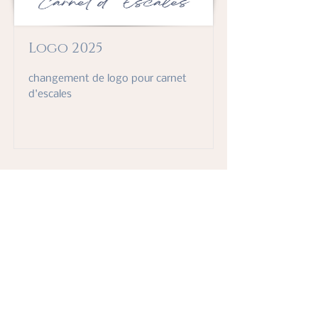
Logo 2025
changement de logo pour carnet
d'escales