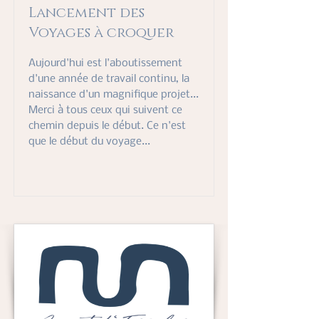
Lancement des
Voyages à croquer
Aujourd'hui est l'aboutissement
d'une année de travail continu, la
naissance d'un magnifique projet...
Merci à tous ceux qui suivent ce
chemin depuis le début. Ce n'est
que le début du voyage...