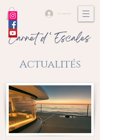
Se connecter
Actualités