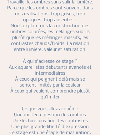
Travailler les ombres sans salir la lumière.
Parce que les ombres sont souvent dans
nos realisations, trop grises, trop
opaques, trop absentes...
Nous explorerons la construction des
ombres colorées, les mélanges subtils
plutôt que les mélanges massifs, les
contrastes chauds/froids, La relation
entre lumière, valeur et saturation.
À qui s’adresse ce stage ?
Aux aquarellistes débutants avancés et
intermédiaires
À ceux qui peignent déjà mais se
sentent limités par la couleur
À ceux qui veulent comprendre plutôt
qu’imiter
Ce que vous allez acquérir :
Une meilleure gestion des ombres
Une lecture plus fine des contrastes
Une plus grande liberté d’expression
Ce stage est une étape de maturation.
Un moment pour sortir de la frustration