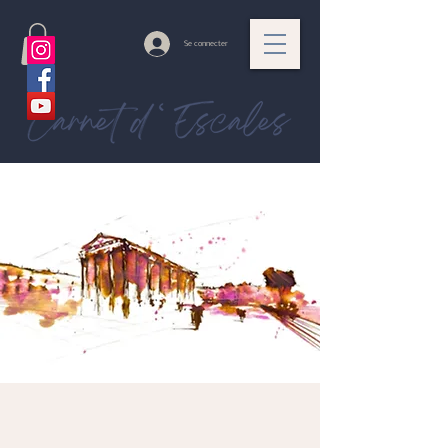
Se connecter