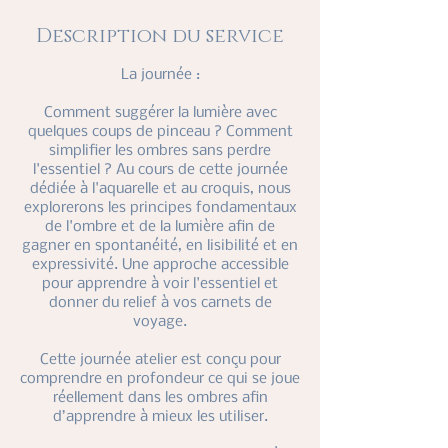
Description du service
La journée :
Comment suggérer la lumière avec
quelques coups de pinceau ? Comment
simplifier les ombres sans perdre
l'essentiel ? Au cours de cette journée
dédiée à l'aquarelle et au croquis, nous
explorerons les principes fondamentaux
de l'ombre et de la lumière afin de
gagner en spontanéité, en lisibilité et en
expressivité. Une approche accessible
pour apprendre à voir l'essentiel et
donner du relief à vos carnets de
voyage.
Cette journée atelier est conçu pour
comprendre en profondeur ce qui se joue
réellement dans les ombres afin
d’apprendre à mieux les utiliser.