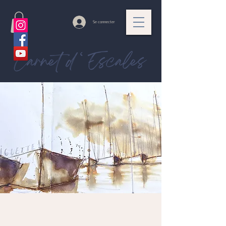
Se connecter