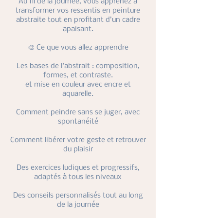
Au fil de la journée, vous apprenez à
transformer vos ressentis en peinture
abstraite tout en profitant d’un cadre
apaisant.
🎨 Ce que vous allez apprendre
Les bases de l'abstrait : composition,
formes, et contraste.
et mise en couleur avec encre et
aquarelle.
Comment peindre sans se juger, avec
spontanéité
Comment libérer votre geste et retrouver
du plaisir
Des exercices ludiques et progressifs,
adaptés à tous les niveaux
Des conseils personnalisés tout au long
de la journée