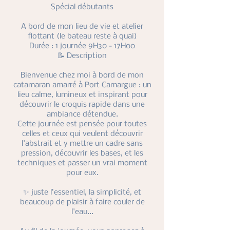
Spécial débutants
A bord de mon lieu de vie et atelier
flottant (le bateau reste à quai)
Durée : 1 journée 9H30 - 17H00
📝 Description
Bienvenue chez moi à bord de mon
catamaran amarré à Port Camargue : un
lieu calme, lumineux et inspirant pour
découvrir le croquis rapide dans une
ambiance détendue.
Cette journée est pensée pour toutes
celles et ceux qui veulent découvrir
l'abstrait et y mettre un cadre sans
pression, découvrir les bases, et les
techniques et passer un vrai moment
pour eux.
✨ juste l’essentiel, la simplicité, et
beaucoup de plaisir à faire couler de
l'eau...