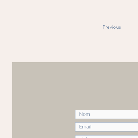
Previous