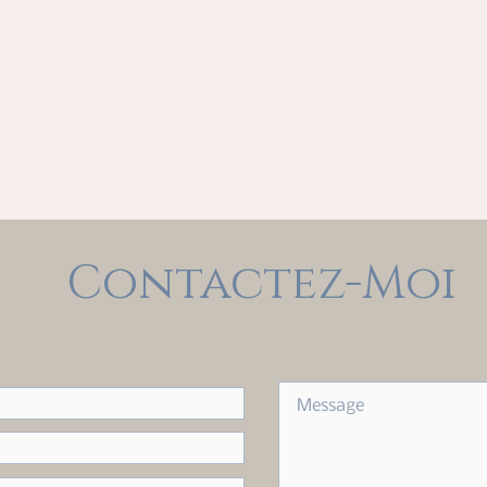
Contactez-Moi