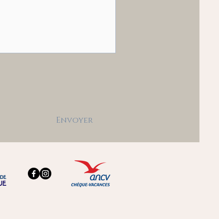
Envoyer