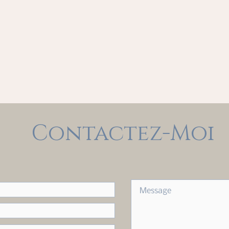
Contactez-Moi