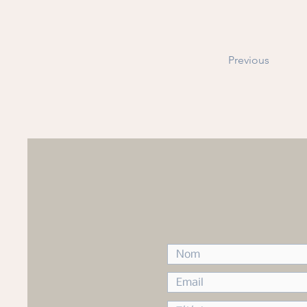
Previous