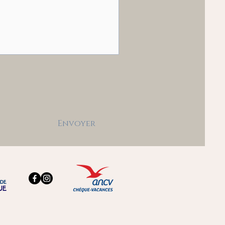
Envoyer