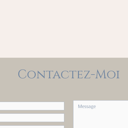
Contactez-Moi