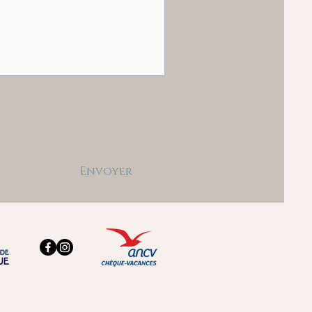
Envoyer