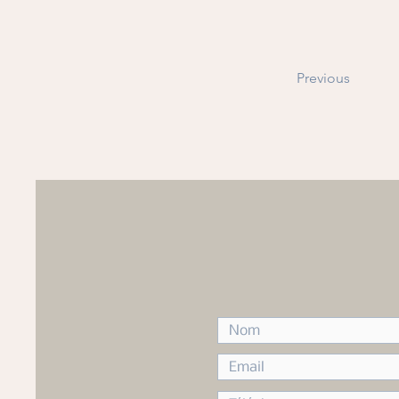
Previous